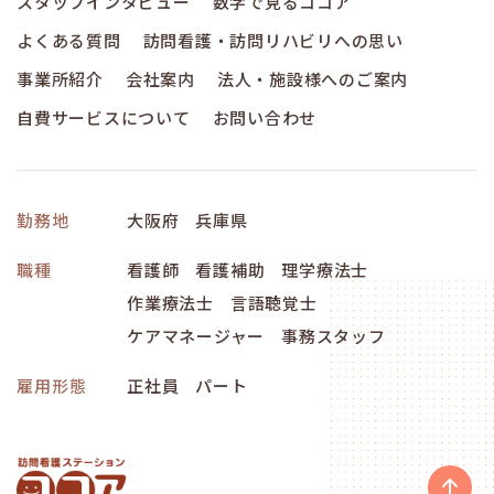
スタッフインタビュー
数字で見るココア
よくある質問
訪問看護・訪問リハビリへの思い
事業所紹介
会社案内
法人・施設様へのご案内
自費サービスについて
お問い合わせ
勤務地
大阪府
兵庫県
職種
看護師
看護補助
理学療法士
作業療法士
言語聴覚士
ケアマネージャー
事務スタッフ
雇用形態
正社員
パート