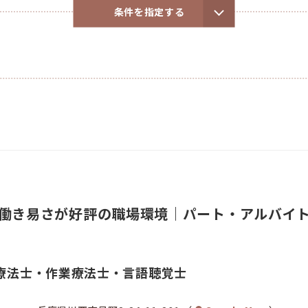
条件を指定する
働き易さが好評の職場環境｜パート・アルバイ
療法士・作業療法士・言語聴覚士