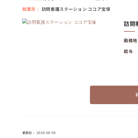
就業先
訪問看護ステーション ココア宝塚
訪問
勤務地
給与
更新日
2026-08-06