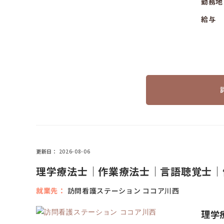
勤務地
給与
更新日
2026-08-06
理学療法士｜作業療法士｜言語聴覚士｜
就業先
訪問看護ステーション ココア川西
理学