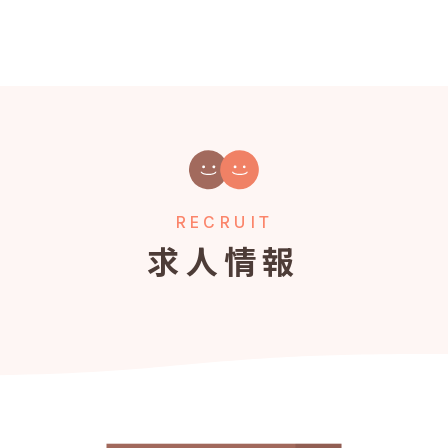
RECRUIT
求人情報