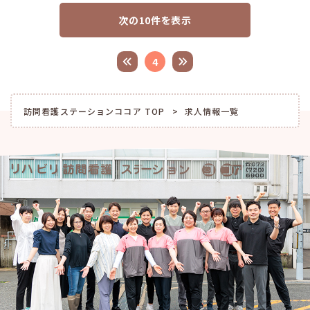
次の10件を表示
4
訪問看護ステーションココア TOP
求人情報一覧