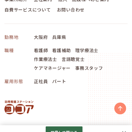
自費サービスについて
お問い合わせ
勤務地
大阪府
兵庫県
職種
看護師
看護補助
理学療法士
作業療法士
言語聴覚士
ケアマネージャー
事務スタッフ
雇用形態
正社員
パート
Googleアナリティクスの利用について