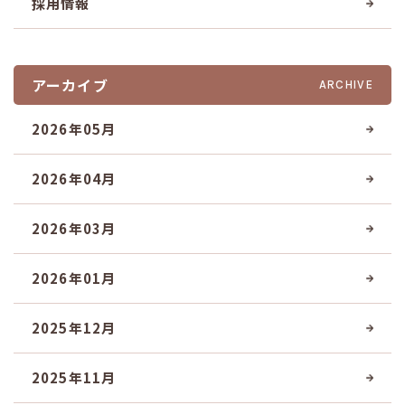
採用情報
アーカイブ
ARCHIVE
2026年05月
2026年04月
2026年03月
2026年01月
2025年12月
2025年11月