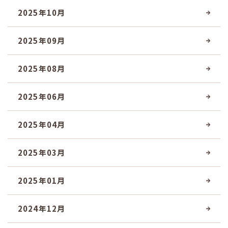
2025年10月
2025年09月
2025年08月
2025年06月
2025年04月
2025年03月
2025年01月
2024年12月