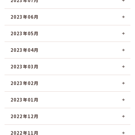
2023年07月
2023年06月
2023年05月
2023年04月
2023年03月
2023年02月
2023年01月
2022年12月
2022年11月