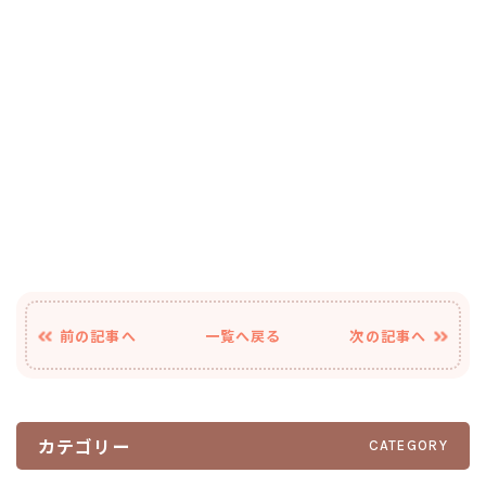
前の記事へ
一覧へ戻る
次の記事へ
カテゴリー
CATEGORY