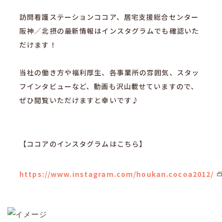
訪問看護ステーションココア、居宅支援総合センター
阪神／北摂の最新情報はインスタグラムでも確認いた
だけます！
当社の働き方や福利厚生、各事業所の雰囲気、スタッ
フインタビューなど、動画も沢山載せていますので、
ぜひ閲覧いただけますと幸いです♪
【ココアのインスタグラムはこちら】
https://www.instagram.com/houkan.cocoa2012/