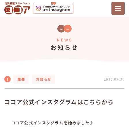
NEWS
お知らせ
重要
お知らせ
2026.04.30
ココア公式インスタグラムはこちらから
ココア公式インスタグラムを始めました♪