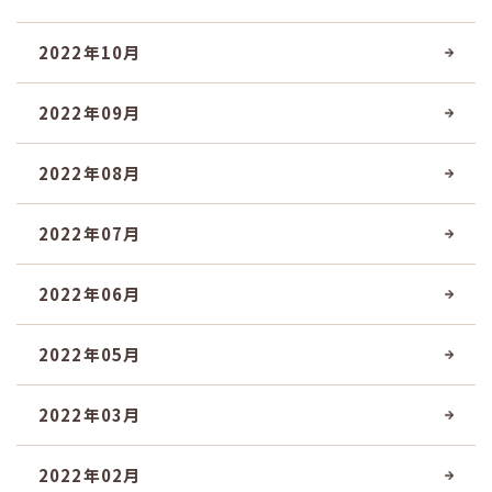
2022年10月
2022年09月
2022年08月
2022年07月
2022年06月
2022年05月
2022年03月
2022年02月