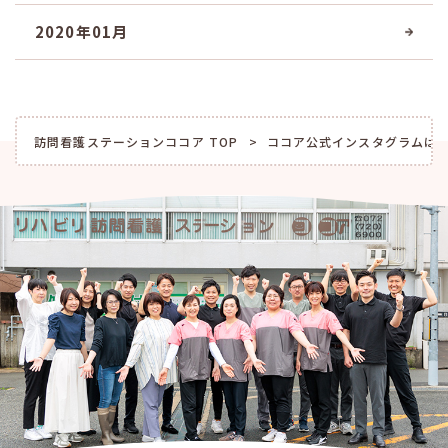
2020年01月
訪問看護ステーションココア TOP
ココア公式インスタグラムは