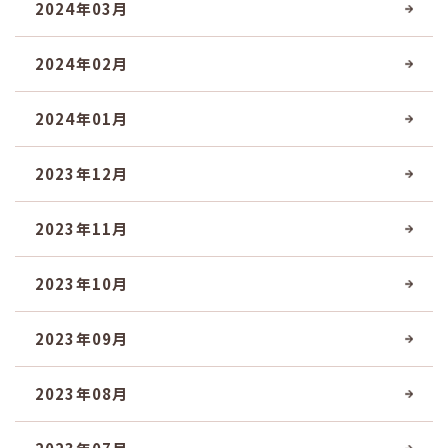
2024年03月
2024年02月
2024年01月
2023年12月
2023年11月
2023年10月
2023年09月
2023年08月