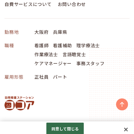
自費サービスについて
お問い合わせ
勤務地
大阪府
兵庫県
職種
看護師
看護補助
理学療法士
作業療法士
言語聴覚士
ケアマネージャー
事務スタッフ
雇用形態
正社員
パート
Googleアナリティクスの利用について
同意して閉じる