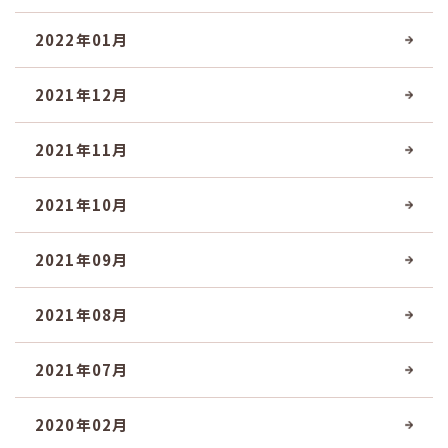
2022年01月
2021年12月
2021年11月
2021年10月
2021年09月
2021年08月
2021年07月
2020年02月