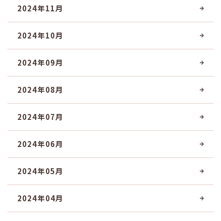
2024年11月
2024年10月
2024年09月
2024年08月
2024年07月
2024年06月
2024年05月
2024年04月