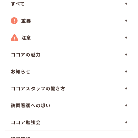
すべて
重要
注意
ココアの魅力
お知らせ
ココアスタッフの働き方
訪問看護への想い
ココア勉強会