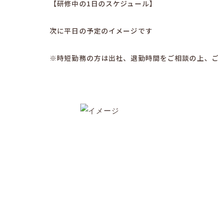
【研修中の1日のスケジュール】
次に平日の予定のイメージです
※時短勤務の方は出社、退勤時間をご相談の上、