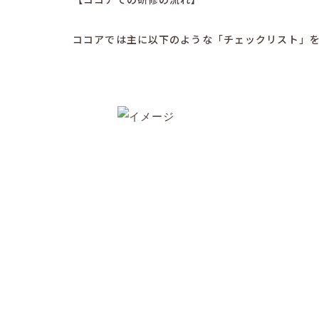
ココアでは主に以下のような「チェックリスト」