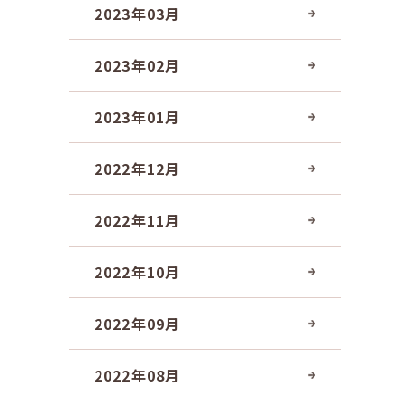
2023年03月
2023年02月
2023年01月
2022年12月
2022年11月
2022年10月
2022年09月
2022年08月