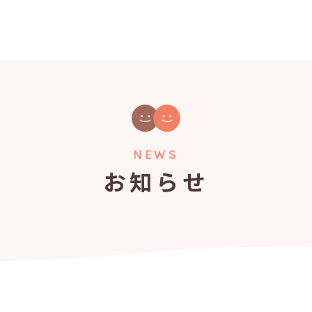
NEWS
お知らせ