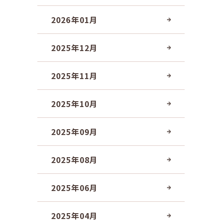
2026年01月
2025年12月
2025年11月
2025年10月
2025年09月
2025年08月
2025年06月
2025年04月