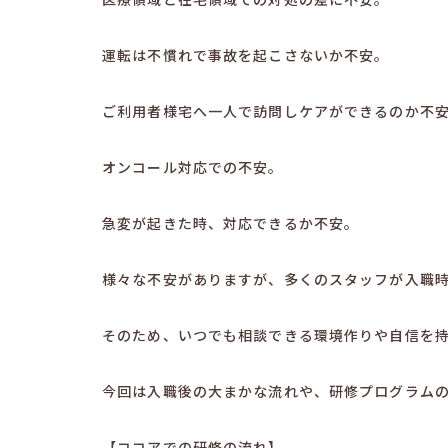
運転は不慣れで事故を起こさないか不安。
ご利用者様宅へ一人で訪問しケアができるのか不
オンコール対応での不安。
急変が起きた時、対応できるか不安。
様々な不安がありますが、多くのスタッフが入職
そのため、いつでも相談できる環境作りや自信を
今回は入職後の大まかな流れや、研修プログラム
【ココアでの研修の流れ】