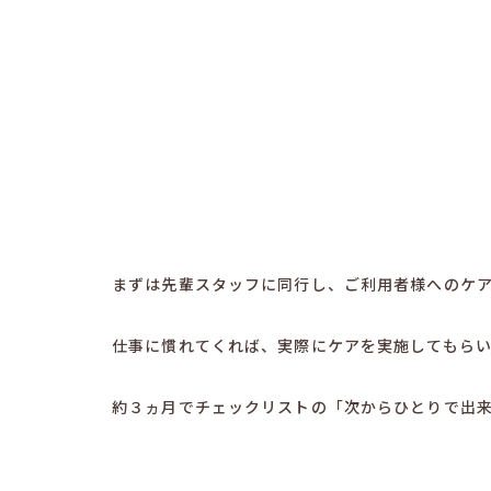
まずは先輩スタッフに同行し、ご利用者様へのケ
仕事に慣れてくれば、実際にケアを実施してもら
約３ヵ月でチェックリストの「次からひとりで出