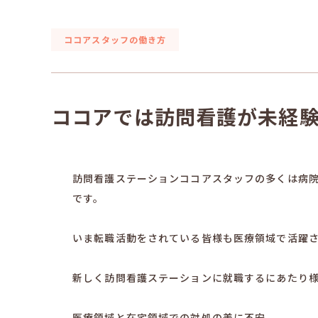
ココアスタッフの働き方
ココアでは訪問看護が未経
訪問看護ステーションココアスタッフの多くは病
です。
いま転職活動をされている皆様も医療領域で活躍
新しく訪問看護ステーションに就職するにあたり
医療領域と在宅領域での対処の差に不安。