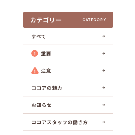
6
カテゴリー
CATEGORY
すべて
重要
注意
ココアの魅力
お知らせ
ココアスタッフの働き方