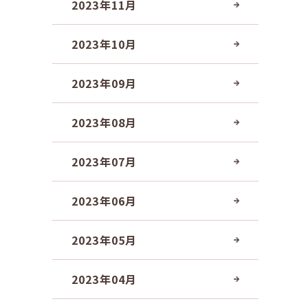
2023年11月
2023年10月
2023年09月
2023年08月
2023年07月
2023年06月
2023年05月
2023年04月