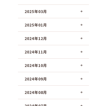
2025年03月
2025年01月
2024年12月
2024年11月
2024年10月
2024年09月
2024年08月
2024年07月