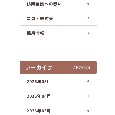
訪問看護への想い
ココア勉強会
採用情報
アーカイブ
ARCHIVE
2026年05月
2026年04月
2026年03月