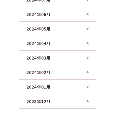
2024年06月
2024年05月
2024年04月
2024年03月
2024年02月
2024年01月
2023年12月